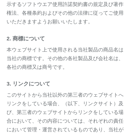
示するソフトウエア使用許諾契約書の規定及び著作
権法、各種条約およびその他の法律に従ってご使用
いただきますようお願いいたします。
2. 商標について
本ウェブサイト上で使用される当社製品の商品名は
当社の商標です。その他の各社製品及び会社名は、
各社の商標又は商号です。
3. リンクについて
このサイトから当社以外の第三者のウェブサイトへ
リンクをしている場合、（以下、リンクサイト）及
び、第三者のウェブサイトからリンクをしている場
合において、その内容については、それぞれの責任
において管理・運営されているものであり、当社が