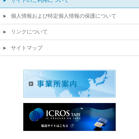
サイトのご利用について
個人情報および特定個人情報の保護について
リンクについて
サイトマップ