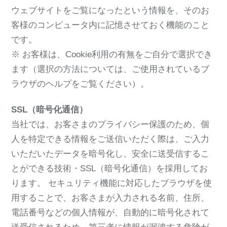
ウェブサイトをご覧になったという情報を、そのお
客様のコンピュータ内に記憶させておく機能のこと
です。
※ お客様は、Cookie利用の有無をご自分で選択でき
ます（選択の方法については、ご使用されているブ
ラウザのヘルプをご覧ください）。
SSL（暗号化通信）
当社では、お客さまのプライバシー保護のため、個
人を特定できる情報をご送信いただく際は、ご入力
いただいたデータを暗号化し、安全に送受信するこ
とができる技術・SSL（暗号化通信）を採用してお
ります。 セキュリティ機能に対応したブラウザを使
用することで、お客さまが入力される名前、住所、
電話番号などの個人情報が、自動的に暗号化されて