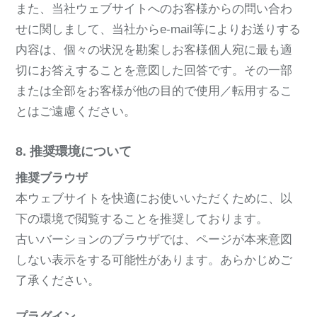
また、当社ウェブサイトへのお客様からの問い合わ
せに関しまして、当社からe-mail等によりお送りする
内容は、個々の状況を勘案しお客様個人宛に最も適
切にお答えすることを意図した回答です。その一部
または全部をお客様が他の目的で使用／転用するこ
とはご遠慮ください。
8. 推奨環境について
推奨ブラウザ
本ウェブサイトを快適にお使いいただくために、以
下の環境で閲覧することを推奨しております。
古いバーションのブラウザでは、ページが本来意図
しない表示をする可能性があります。あらかじめご
了承ください。
プラグイン