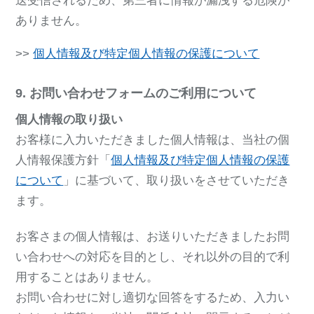
送受信されるため、第三者に情報が漏洩する危険が
ありません。
>>
個人情報及び特定個人情報の保護について
9. お問い合わせフォームのご利用について
個人情報の取り扱い
お客様に入力いただきました個人情報は、当社の個
人情報保護方針「
個人情報及び特定個人情報の保護
について
」に基づいて、取り扱いをさせていただき
ます。
お客さまの個人情報は、お送りいただきましたお問
い合わせへの対応を目的とし、それ以外の目的で利
用することはありません。
お問い合わせに対し適切な回答をするため、入力い