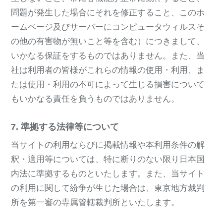
問題が発生した場合にそれを修正すること、このホ
ームページ及びサーバーにコンピュータウィルスそ
の他の有害物が無いこと等を含む）につきまして、
いかなる保証をするものではありません。また、当
社は利用者の皆様がこれらの情報の使用・利用、ま
たは使用・利用の不可によって生じる損害について
もいかなる責任を負うものではありません。
7. 準拠する法律等について
当サイトの利用ならびに掲載情報や本利用条件の解
釈・適用等については、特に断りのない限り日本国
内法に準拠するものといたします。また、当サイト
の利用に関して紛争が生じた場合は、東京地方裁判
所を第一審の専属管轄裁判所といたします。