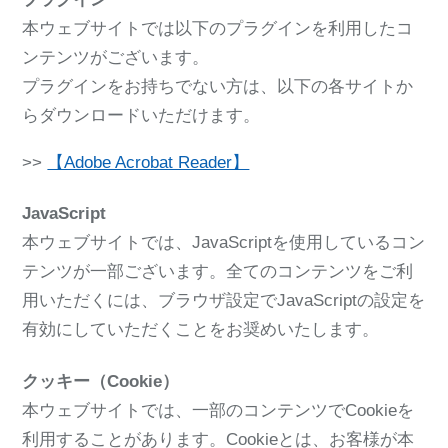
本ウェブサイトでは以下のプラグインを利用したコ
ンテンツがございます。
プラグインをお持ちでない方は、以下の各サイトか
らダウンロードいただけます。
>>
【Adobe Acrobat Reader】
JavaScript
本ウェブサイトでは、JavaScriptを使用しているコン
テンツが一部ございます。全てのコンテンツをご利
用いただくには、ブラウザ設定でJavaScriptの設定を
有効にしていただくことをお奨めいたします。
クッキー（Cookie）
本ウェブサイトでは、一部のコンテンツでCookieを
利用することがあります。Cookieとは、お客様が本