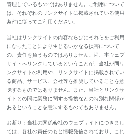
管理しているものではありません。ご利用について
は、それぞれのリンクサイトに掲載されている使用
条件に従ってご利用ください。
当社はリンクサイトの内容ならびにそれらをご利用
になったことにより生じるいかなる損害について
の、責任を負うものではありません。尚、本ウェブ
サイトへリンクしているということが、当社が同リ
ンクサイトの利用や、リンクサイトに掲載されてい
る商品、サービス、会社等を推奨していることを意
味するものではありません。また、当社とリンクサ
イトとの間に業務に関する提携などの特別な関係が
あるということを意味するものでもありません。
お断り：当社の関係会社のウェブサイトにつきまし
ては、各社の責任のもと情報発信されており、これ