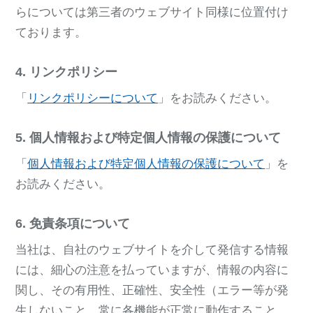
らについては第三者のウェブサイト同様に位置付け
ております。
4. リンクポリシー
「
リンクポリシーについて
」をお読みください。
5. 個人情報および特定個人情報の保護について
「
個人情報および特定個人情報の保護について
」を
お読みください。
6. 免責条項について
当社は、自社のウェブサイトを介して発信する情報
には、細心の注意を払っていますが、情報の内容に
関し、その有用性、正確性、安全性（エラー等が発
生しないこと、常に各機能が正常に動作すること、