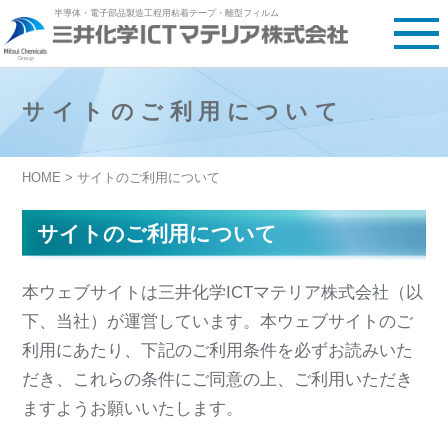
半導体・電子部品製造工程用粘着テープ・離型フィルム
サイトのご利用について
HOME
> サイトのご利用について
サイトのご利用について
本ウェブサイトは三井化学ICTマテリア株式会社（以
下、当社）が運営しています。本ウェブサイトのご
利用にあたり、下記のご利用条件を必ずお読みいた
だき、これらの条件にご同意の上、ご利用いただき
ますようお願いいたします。