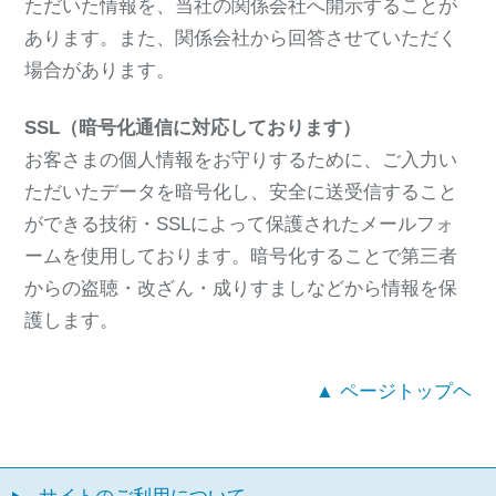
ただいた情報を、当社の関係会社へ開示することが
あります。また、関係会社から回答させていただく
場合があります。
SSL（暗号化通信に対応しております）
お客さまの個人情報をお守りするために、ご入力い
ただいたデータを暗号化し、安全に送受信すること
ができる技術・SSLによって保護されたメールフォ
ームを使用しております。暗号化することで第三者
からの盗聴・改ざん・成りすましなどから情報を保
護します。
▲ ページトップヘ