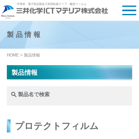
半導体・電子部品製造工程用粘着テープ・離型フィルム
製品情報
HOME
> 製品情報
製品情報
製品名で検索
プロテクトフィルム