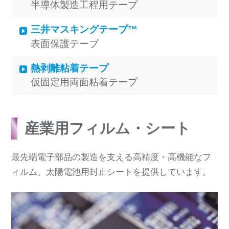
半導体製造工程用テープ
三井マスキングテープ™
表面保護テープ
熱剥離粘着テープ
仮固定用両面粘着テープ
産業用フィルム・シート
最先端電子部品の製造を支える高精度・高機能なフ
ィルム、太陽電池用封止シートを提供しています。