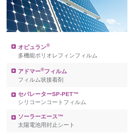
®
オピュラン
多機能ポリオレフィンフィルム
®
アドマー
フィルム
フィルム状接着剤
セパレーターSP-PET™
シリコーンコートフィルム
ソーラーエース™
太陽電池用封止シート